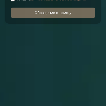
Обращение к юристу