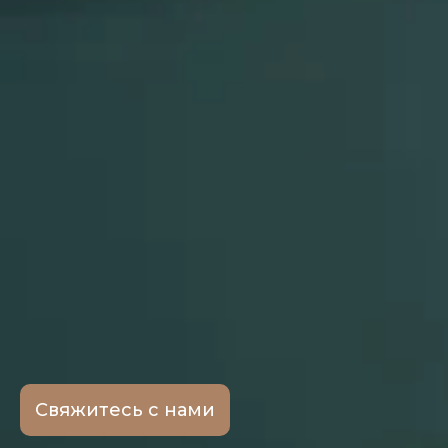
Свяжитесь с нами