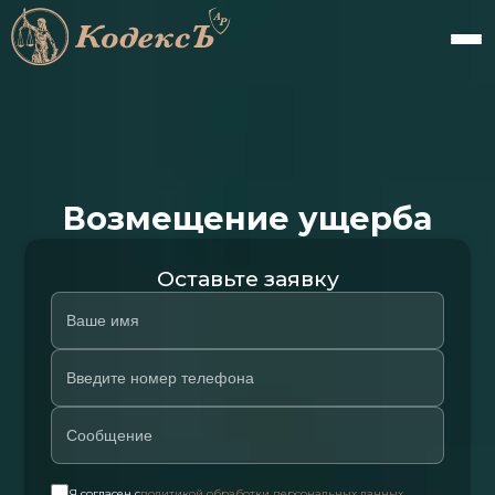
Возмещение ущерба
Оставьте заявку
Я согласен с
политикой обработки персональных данных