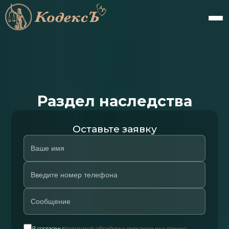
Раздел наследства
Оставьте заявку
Я согласен с
политикой обработки персональных данных