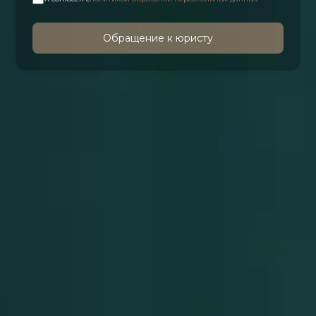
Обращение к юристу