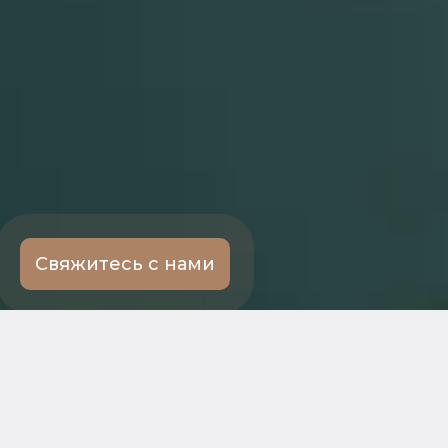
Свяжитесь с нами
← Ко всем услугам