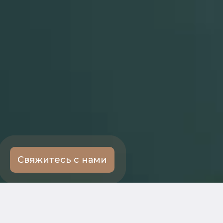
Свяжитесь с нами