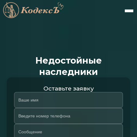
Недостойные
наследники
Оставьте заявку