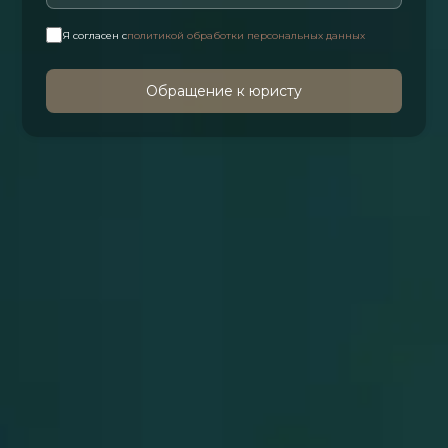
Я согласен с
политикой обработки персональных данных
Обращение к юристу