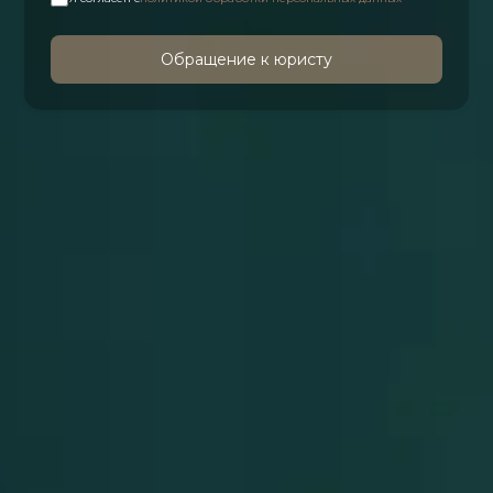
Обращение к юристу