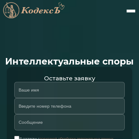
Интеллектуальные споры
Оставьте заявку
Я согласен с
политикой обработки персональных данных