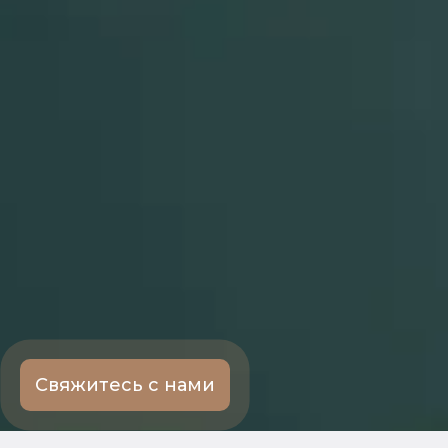
Свяжитесь с нами