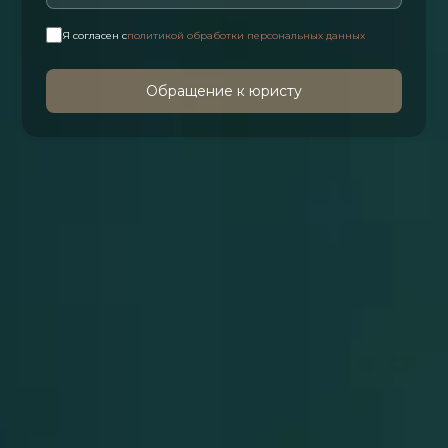
Я согласен с
политикой обработки персональных данных
Обращение к юристу