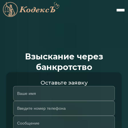
Взыскание через
банкротство
Оставьте заявку