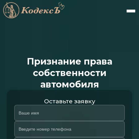
Признание права
собственности
автомобиля
Оставьте заявку