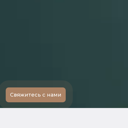
Свяжитесь с нами