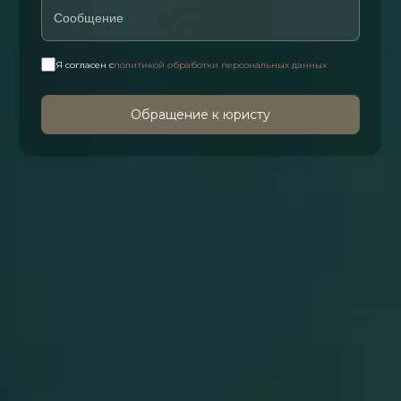
Я согласен с
политикой обработки персональных данных
Обращение к юристу