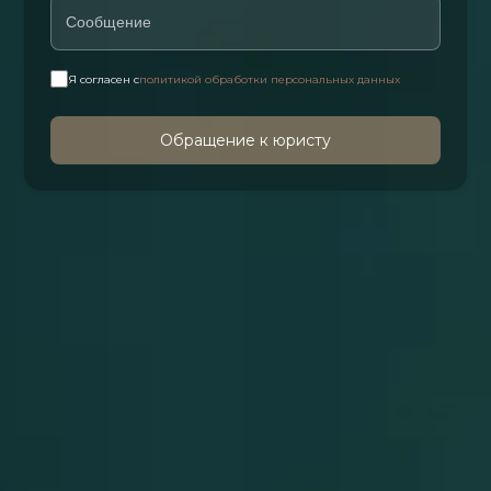
Я согласен с
политикой обработки персональных данных
Обращение к юристу