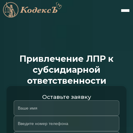
Привлечение ЛПР к
субсидиарной
ответственности
Оставьте заявку