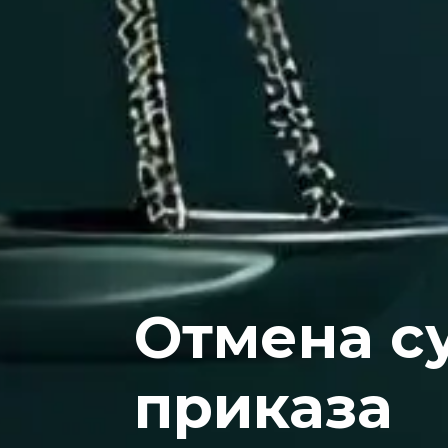
Отмена с
приказа