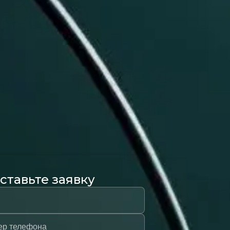
ставьте заявку