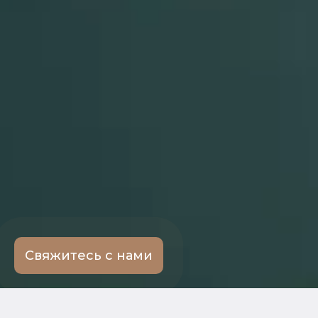
Свяжитесь с нами