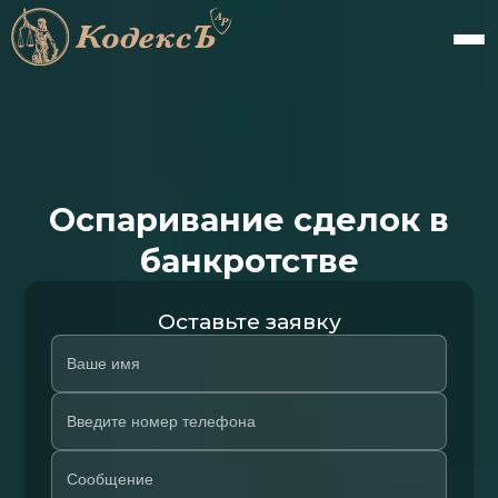
Оспаривание сделок в
банкротстве
Оставьте заявку