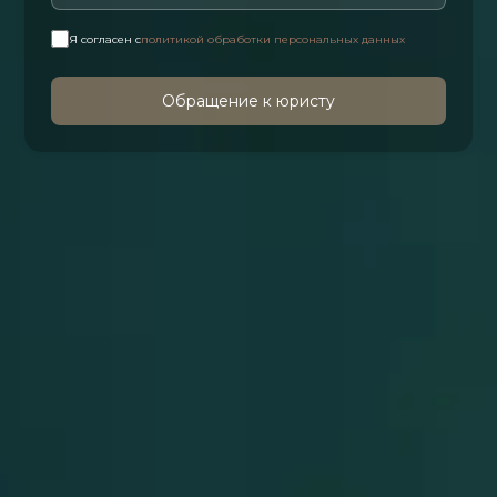
Я согласен с
политикой обработки персональных данных
Обращение к юристу