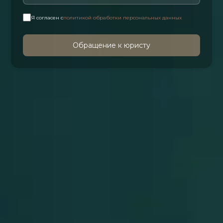
Я согласен с
политикой обработки персональных данных
Обращение к юристу