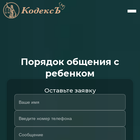
Порядок общения с
ребенком
Оставьте заявку