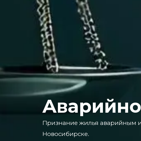
Аварийно
Признание жилья аварийным и
Новосибирске.