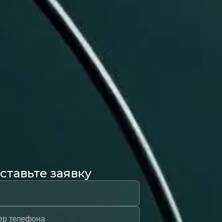
ставьте заявку