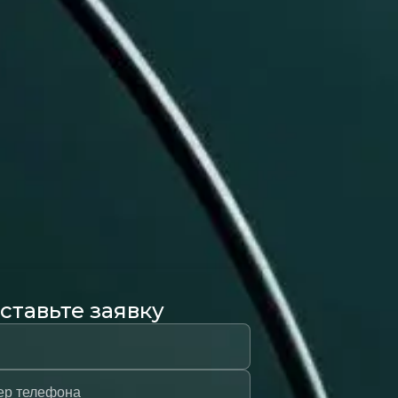
ставьте заявку