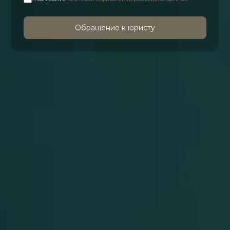
Обращение к юристу