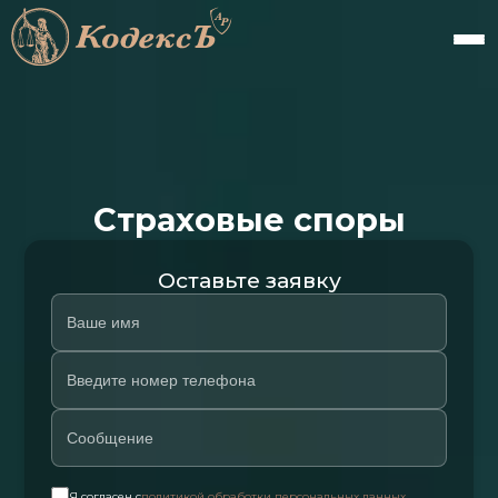
Страховые споры
Оставьте заявку
Я согласен с
политикой обработки персональных данных