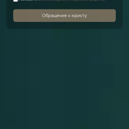
Обращение к юристу