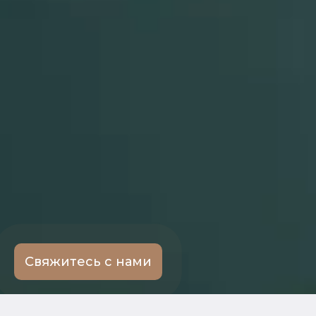
Свяжитесь с нами