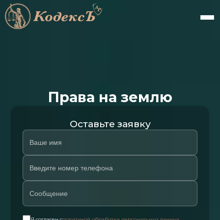
Права на землю
Оставьте заявку
Я согласен с
политикой обработки персональных данных