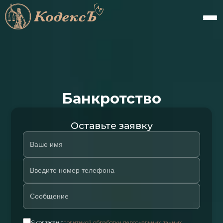
Банкротство
Оставьте заявку
Я согласен с
политикой обработки персональных данных