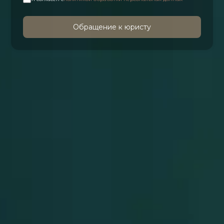
Обращение к юристу