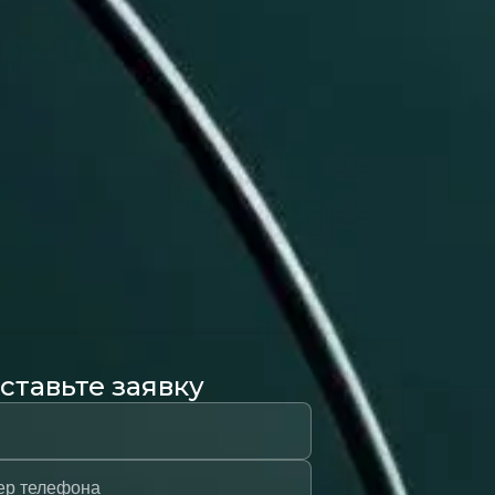
ставьте заявку